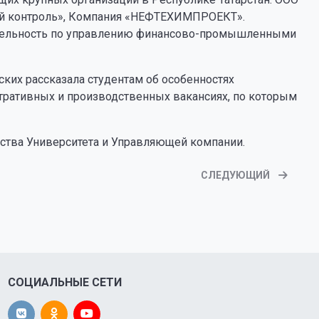
ный контроль», Компания «НЕФТЕХИМПРОЕКТ».
ятельность по управлению финансово-промышленными
ких рассказала студентам об особенностях
тративных и производственных вакансиях, по которым
ства Университета и Управляющей компании.
СЛЕДУЮЩИЙ
СОЦИАЛЬНЫЕ СЕТИ