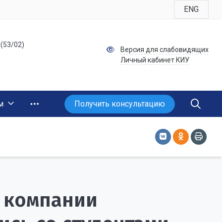
ENG
 (53/02)
Версия для слабовидящих
Личный кабинет КИУ
Получить консультацию
м
 компании