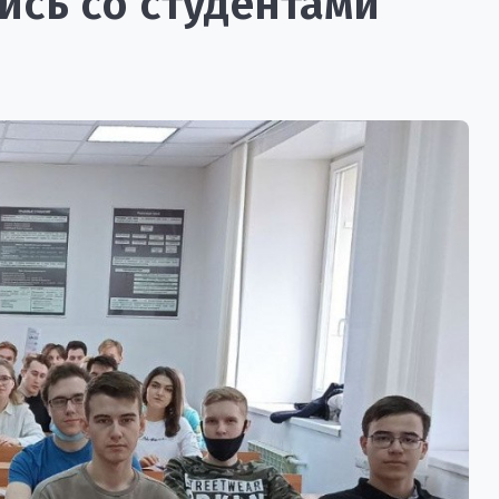
сь со студентами