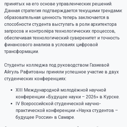
принятых на его основе управленческих решений.
Данная стратегия подтверждается текущими трендами:
образовательная ценность теперь заключается в
способности студента выступать в роли архитектора
запросов и контролёра технологических процессов,
обеспечивая технологический суверенитет и точность
финансового анализа в условиях цифровой
трансформации.
Студенты колледжа под руководством Газиевой
Айгуль Рафитовны приняли успешное участие в двух
студенческих конференциях:
XIII Международной молодёжной научной
конференции «Будущее науки – 2026» в Курске.
IV Всероссийской студенческой научно-
практической конференции «Наука студентов –
будущее России» в Самаре.