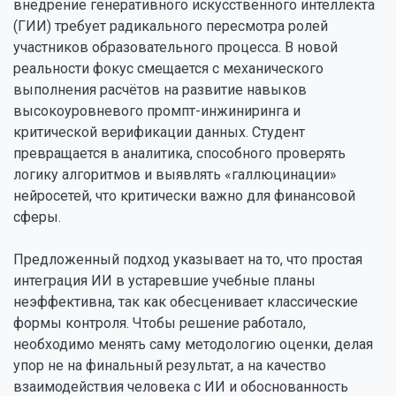
внедрение генеративного искусственного интеллекта
(ГИИ) требует радикального пересмотра ролей
участников образовательного процесса. В новой
реальности фокус смещается с механического
выполнения расчётов на развитие навыков
высокоуровневого промпт-инжиниринга и
критической верификации данных. Студент
превращается в аналитика, способного проверять
логику алгоритмов и выявлять «галлюцинации»
нейросетей, что критически важно для финансовой
сферы.
Предложенный подход указывает на то, что простая
интеграция ИИ в устаревшие учебные планы
неэффективна, так как обесценивает классические
формы контроля. Чтобы решение работало,
необходимо менять саму методологию оценки, делая
упор не на финальный результат, а на качество
взаимодействия человека с ИИ и обоснованность