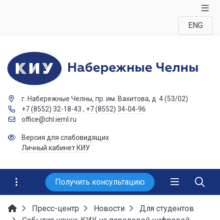
ENG
г. Набережные Челны, пр. им. Вахитова, д. 4 (53/02)
+7 (8552) 32-18-43
,
+7 (8552) 34-04-96
office@chl.ieml.ru
Версия для слабовидящих
Личный кабинет КИУ
Получить консультацию
Пресс-центр
Новости
Для студентов