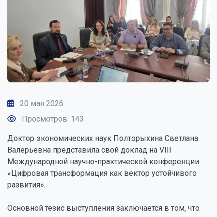
20 мая 2026
Просмотров: 143
Доктор экономических наук Полторыхина Светлана
Валерьевна представила свой доклад на VIII
Международной научно-практической конференции
«Цифровая трансформация как вектор устойчивого
развития».
Основной тезис выступления заключается в том, что