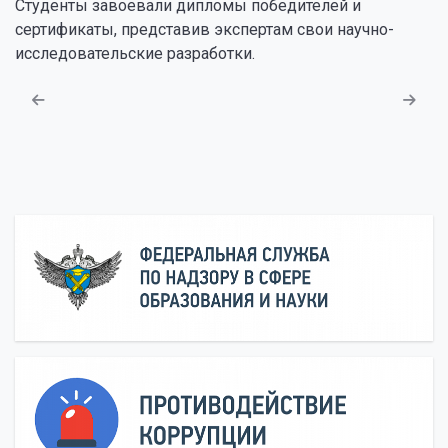
Студенты завоевали дипломы победителей и
сертификаты, представив экспертам свои научно-
исследовательские разработки.