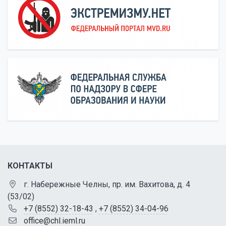
КОНТАКТЫ
г. Набережные Челны, пр. им. Вахитова, д. 4
(53/02)
+7 (8552) 32-18-43
,
+7 (8552) 34-04-96
office@chl.ieml.ru