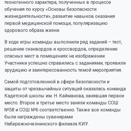
техногенного характера, полученных в процессе
обучения по курсу «Основы безопасности
жизнедеятельности», развитие навыков оказания
первой медицинской помощи, популяризацию
здорового образа жизни.
В ходе игры команды выполнили ряд заданий – тест,
решение сканвордов и кроссвордов, определение
опасных мест в помещениях на изображении.
Участники успешно справились с заданиями, проявили
эрудицию и заинтересованность темой мероприятия.
Самой подготовленной в сфере безопасности и
защиты от чрезвычайных ситуаций оказалась команда
Кадетской школы им. Н. Кайманова, занявшая первое
место. Второе и третье место заняли команды СОШ
№58 и СОШ №6 соответственно. Также все команды
были награждены сувенирами
Набережночелнинского филиала КИУ.