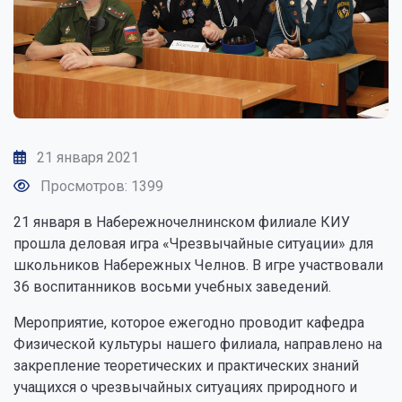
21 января 2021
Просмотров: 1399
21 января в Набережночелнинском филиале КИУ
прошла деловая игра «Чрезвычайные ситуации» для
школьников Набережных Челнов. В игре участвовали
36 воспитанников восьми учебных заведений.
Мероприятие, которое ежегодно проводит кафедра
Физической культуры нашего филиала, направлено на
закрепление теоретических и практических знаний
учащихся о чрезвычайных ситуациях природного и