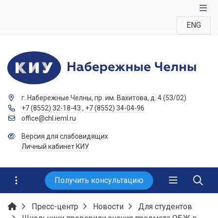
ENG
г. Набережные Челны, пр. им. Вахитова, д. 4 (53/02)
+7 (8552) 32-18-43
,
+7 (8552) 34-04-96
office@chl.ieml.ru
Версия для слабовидящих
Личный кабинет КИУ
Получить консультацию
Пресс-центр
Новости
Для студентов