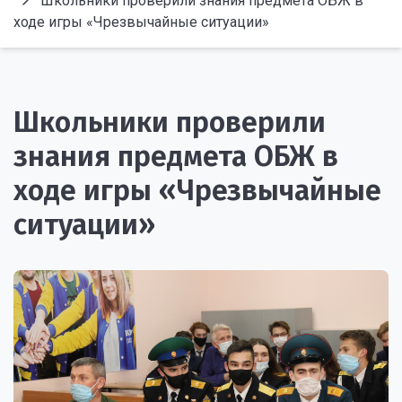
Школьники проверили знания предмета ОБЖ в
ходе игры «Чрезвычайные ситуации»
Школьники проверили
знания предмета ОБЖ в
ходе игры «Чрезвычайные
ситуации»