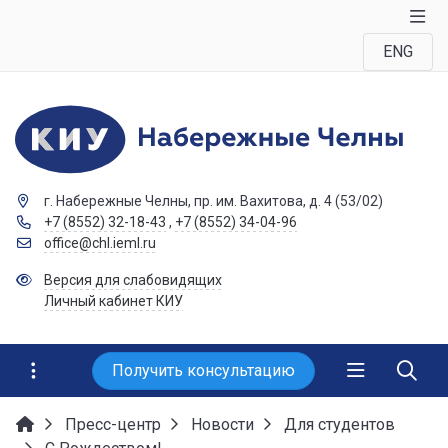
ENG
г. Набережные Челны, пр. им. Вахитова, д. 4 (53/02)
+7 (8552) 32-18-43
,
+7 (8552) 34-04-96
office@chl.ieml.ru
Версия для слабовидящих
Личный кабинет КИУ
Получить консультацию
Пресс-центр
Новости
Для студентов