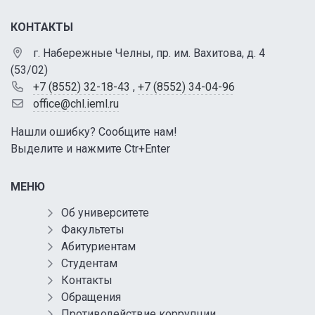
КОНТАКТЫ
г. Набережные Челны, пр. им. Вахитова, д. 4
(53/02)
+7 (8552) 32-18-43
,
+7 (8552) 34-04-96
office@chl.ieml.ru
Нашли ошибку? Сообщите нам!
Выделите и нажмите Ctr+Enter
МЕНЮ
Об университете
Факультеты
Абитуриентам
Студентам
Контакты
Обращения
Противодействие коррупции