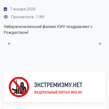
7 января 2026
Просмотров: 1189
Набержночелинский филиал КИУ поздравляет с
Рождеством!