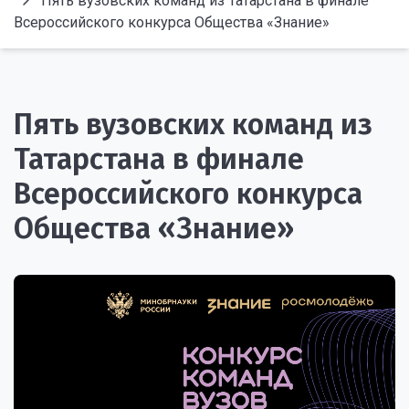
Пять вузовских команд из Татарстана в финале
Всероссийского конкурса Общества «Знание»
Пять вузовских команд из
Татарстана в финале
Всероссийского конкурса
Общества «Знание»