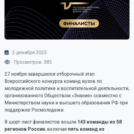
2 декабря 2025
Просмотров: 385
27 ноября завершился отборочный этап
Всероссийского конкурса команд вузов по
молодежной политике и воспитательной деятельности,
организованного Обществом «Знание» совместно с
Министерством науки и высшего образования РФ при
поддержке Росмолодежи.
В шорт-лист финалистов вошли
143 команды из 58
регионов России
, включая
пять команд из