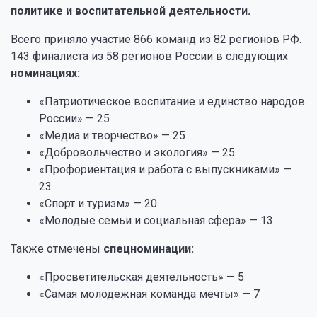
политике и воспитательной деятельности.
Всего приняло участие 866 команд из 82 регионов РФ.
143 финалиста из 58 регионов России в следующих
номинациях:
«Патриотическое воспитание и единство народов
России» — 25
«Медиа и творчество» — 25
«Добровольчество и экология» — 25
«Профориентация и работа с выпускниками» —
23
«Спорт и туризм» — 20
«Молодые семьи и социальная сфера» — 13
Также отмечены
спецноминации:
«Просветительская деятельность» — 5
«Самая молодежная команда мечты» — 7