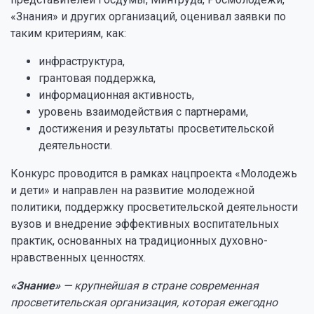
«Знания» и других организаций, оценивал заявки по
таким критериям, как:
инфраструктура,
грантовая поддержка,
информационная активность,
уровень взаимодействия с партнерами,
достижения и результаты просветительской
деятельности.
Конкурс проводится в рамках нацпроекта «Молодежь
и дети» и направлен на развитие молодежной
политики, поддержку просветительской деятельности
вузов и внедрение эффективных воспитательных
практик, основанных на традиционных духовно-
нравственных ценностях.
«Знание»
— крупнейшая в стране современная
просветительская организация, которая ежегодно