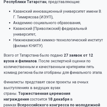
Республики Татарстан
, представляющие:
Казанский инновационный университет имени В.
Г. Тимирясова (ИЭУП),
Академию социального образования,
Казанский (Приволжский) федеральный
университет,
Нижнекамский химико-технологический институт
(филиал КНИТУ).
Всего от Татарстана было подано
27 заявок от 12
вузов и филиалов
. После экспертной оценки по
количественным и качественным критериям пять
команд региона были отобраны для финального этапа.
Финалисты представят свои проекты на очных
выступлениях в ведущих вузах
страны.
Торжественная церемония
награждения
состоится
18 декабря
в
рамках
Всероссийского конгресса по молодежной