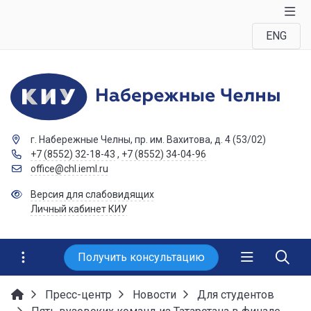
ENG
г. Набережные Челны, пр. им. Вахитова, д. 4 (53/02)
+7 (8552) 32-18-43
,
+7 (8552) 34-04-96
office@chl.ieml.ru
Версия для слабовидящих
Личный кабинет КИУ
Получить консультацию
Пресс-центр
Новости
Для студентов