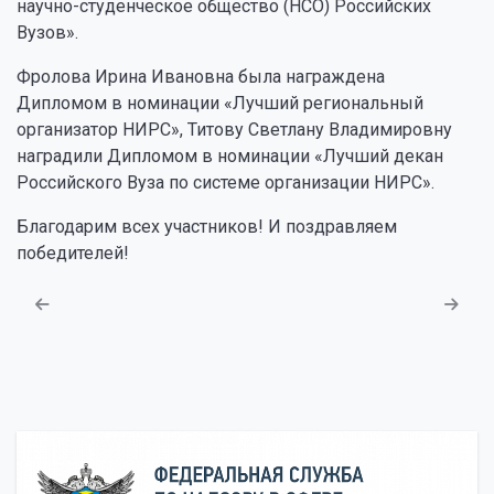
научно-студенческое общество (НСО) Российских
Вузов».
Фролова Ирина Ивановна была награждена
Дипломом в номинации «Лучший региональный
организатор НИРС», Титову Светлану Владимировну
наградили Дипломом в номинации «Лучший декан
Российского Вуза по системе организации НИРС».
Благодарим всех участников! И поздравляем
победителей!