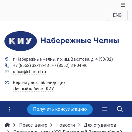
ENG
г. Набережные Челны, пр. им. Вахитова, д. 4 (53/02)
+7 (8552) 32-18-43
,
+7 (8552) 34-04-96
office@chl.ieml.ru
Версия для слабовидящих
Личный кабинет КИУ
Получить консультацию
Пресс-центр
Новости
Для студентов