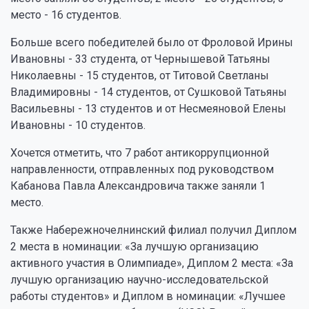
место - 16 студентов.
Больше всего победителей было от Фроловой Ирины
Ивановны - 33 студента, от Чернышевой Татьяны
Николаевны - 15 студентов, от Титовой Светланы
Владимировны - 14 студентов, от Сушковой Татьяны
Васильевны - 13 студентов и от Несмеяновой Елены
Ивановны - 10 студентов.
Хочется отметить, что 7 работ антикоррупционной
направленности, отправленных под руководством
Кабанова Павла Александровича также заняли 1
место.
Также Набережночелнинский филиал получил Диплом
2 места в номинации: «За лучшую организацию
активного участия в Олимпиаде», Диплом 2 места: «За
лучшую организацию научно-исследовательской
работы студентов» и Диплом в номинации: «Лучшее