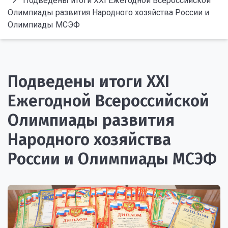
Подведены итоги XXI Ежегодной Всероссийской
Олимпиады развития Народного хозяйства России и
Олимпиады МСЭФ
Подведены итоги XXI
Ежегодной Всероссийской
Олимпиады развития
Народного хозяйства
России и Олимпиады МСЭФ