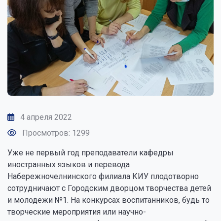
4 апреля 2022
Просмотров: 1299
Уже не первый год преподаватели кафедры
иностранных языков и перевода
Набережночелнинского филиала КИУ плодотворно
сотрудничают с Городским дворцом творчества детей
и молодежи №1. На конкурсах воспитанников, будь то
творческие мероприятия или научно-