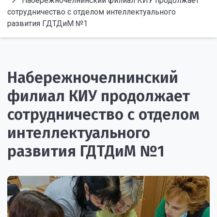
Набережночелнинский филиал КИУ продолжает
сотрудничество с отделом интеллектуального
развития ГДТДиМ №1
Набережночелнинский
филиал КИУ продолжает
сотрудничество с отделом
интеллектуального
развития ГДТДиМ №1