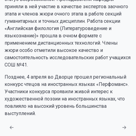
приняли в ней участие в качестве экспертов заочного
этапа и членов жюри очного этапа в работе секций
гуманитарных и точных дисциплин. Работа секции
«Английская филология (Литературоведение и
языкознание)» прошла в очном формате с
применением дистанционных технологий. Члены
жюри особо отметили высокое качество и
самостоятельность исследовательских работ учащихся
СОШ №41.
Позднее, 4 апреля во Дворце прошел региональный
конкурс чтецов на иностранных языках «Перфоманс».
Участники конкурса проявили живой интерес к
художественной поэзии на иностранных языках, что
повлияло на высокий уровень большинства
выступлений.