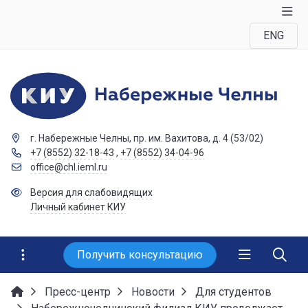
ENG
г. Набережные Челны, пр. им. Вахитова, д. 4 (53/02)
+7 (8552) 32-18-43
,
+7 (8552) 34-04-96
office@chl.ieml.ru
Версия для слабовидящих
Личный кабинет КИУ
Получить консультацию
Пресс-центр
Новости
Для студентов