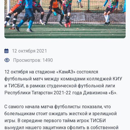
12 октября 2021
Просмотров: 1490
12 октября на стадионе «КамАЗ» состоялся
футбольный матч между командами колледжей КИУ
и ТИСБИ, в рамках студенческой футбольной лиги
Республики Татарстан 2021-22 года Дивизиона «Б».
С самого начала матча футболисты показали, что
болельщикам стоит ожидать жесткой и зрелищной
игры. В середине первого тайма игрок ТИСБИ
вынудил нашего защитника сфолить в собственной