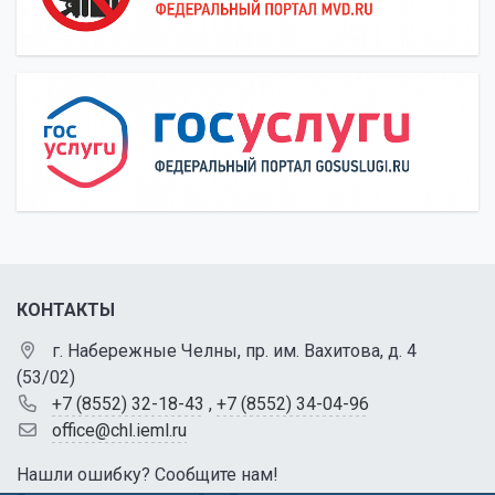
КОНТАКТЫ
г. Набережные Челны, пр. им. Вахитова, д. 4
(53/02)
+7 (8552) 32-18-43
,
+7 (8552) 34-04-96
office@chl.ieml.ru
Нашли ошибку? Сообщите нам!