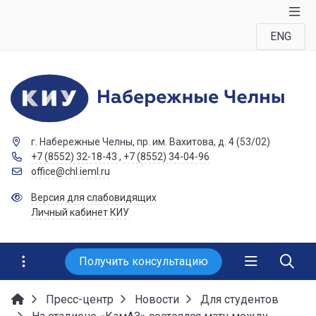
ENG
г. Набережные Челны, пр. им. Вахитова, д. 4 (53/02)
+7 (8552) 32-18-43
,
+7 (8552) 34-04-96
office@chl.ieml.ru
Версия для слабовидящих
Личный кабинет КИУ
Получить консультацию
Пресс-центр
Новости
Для студентов