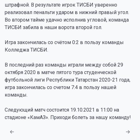
штрафной. В результате игрок ТИСБИ уверенно
реализовал пенальти ударом в нижний правый угол.
Во втором тайме удачно исполнив угловой, команда
ТИСБИ забила в наши ворота второй гол.
Игра закончилась со счётом 0:2 в пользу команды
Колледжа ТИСБИ.
В последний раз команды играли между собой 29
октября 2020 в матче пятого тура студенческой
футбольной лиги Республики Татарстан 2020-21 года,
игра закончилась со счетом 7:4 в пользу нашей
команды.
Следующий матч состоится 19.10.2021 в 11:00 на
стадионе «КамАЗ». Приходи болеть за нашу команду!