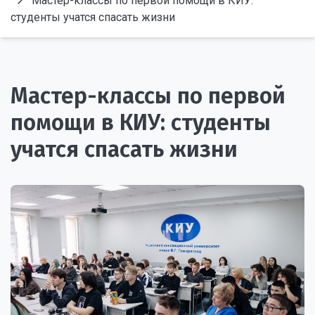
Мастер-классы по первой помощи в КИУ:
студенты учатся спасать жизни
Мастер-классы по первой
помощи в КИУ: студенты
учатся спасать жизни