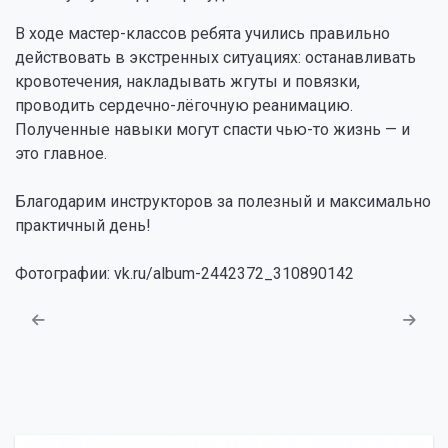
В ходе мастер-классов ребята учились правильно
действовать в экстренных ситуациях: останавливать
кровотечения, накладывать жгуты и повязки,
проводить сердечно-лёгочную реанимацию.
Полученные навыки могут спасти чью-то жизнь — и
это главное.
Благодарим инструкторов за полезный и максимально
практичный день!
Фотографии: vk.ru/album-2442372_310890142