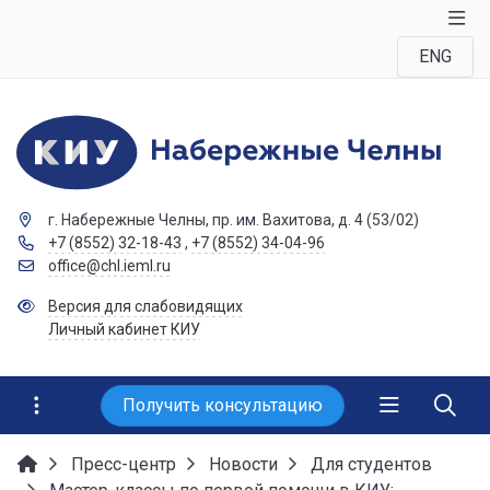
ENG
г. Набережные Челны, пр. им. Вахитова, д. 4 (53/02)
+7 (8552) 32-18-43
,
+7 (8552) 34-04-96
office@chl.ieml.ru
Версия для слабовидящих
Личный кабинет КИУ
Получить консультацию
Пресс-центр
Новости
Для студентов