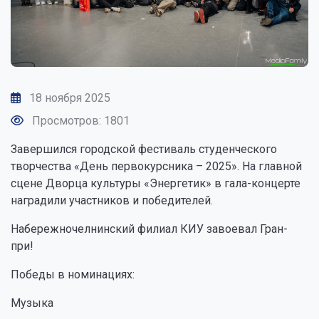
18 ноября 2025
Просмотров: 1801
Завершился городской фестиваль студенческого
творчества «День первокурсника – 2025». На главной
сцене Дворца культуры «Энергетик» в гала-концерте
наградили участников и победителей.
Набережночелнинский филиал КИУ завоевал Гран-
при!
Победы в номинациях:
Музыка