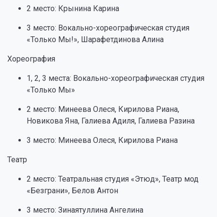
2 место: Крынина Карина
3 место: Вокально-хореографическая студия
«Только Мы!», Шарафетдинова Алина
Хореография
1, 2, 3 места: Вокально-хореографическая студия
«Только Мы»
2 место: Минеева Олеся, Кирилова Риана,
Новикова Яна, Галиева Адиля, Галиева Разина
3 место: Минеева Олеся, Кирилова Риана
Театр
2 место: Театральная студия «Этюд», Театр мод
«Безграни», Белов Антон
3 место: Зинаятуллина Ангелина