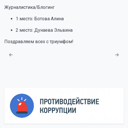
Журналистика/Блогинг
1 место: Ботова Алина
2 место: Дунаева Эльвина
Поздравляем всех с триумфом!