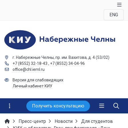
ENG
г. Набережные Челны, пр. им. Вахитова, д. 4 (53/02)
+7 (8552) 32-18-43
,
+7 (8552) 34-04-96
office@chl.ieml.ru
Версия для слабовидящих
Личный кабинет КИУ
Получить консультацию
Пресс-центр
Новости
Для студентов