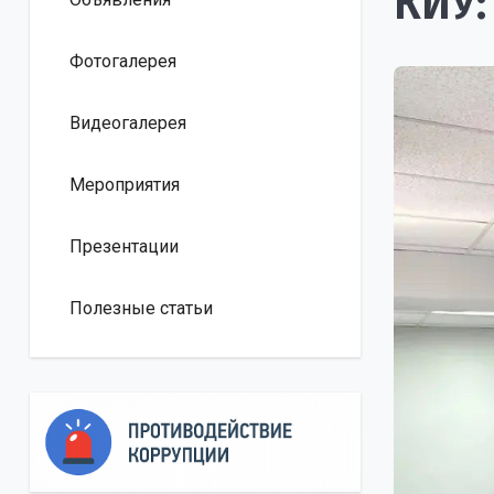
КИУ:
Фотогалерея
Видеогалерея
Мероприятия
Презентации
Полезные статьи