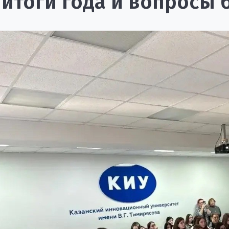
 итоги года и вопросы