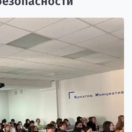
 безопасности