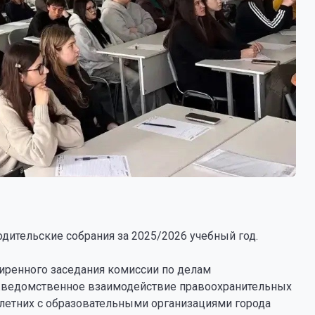
ительские собрания за 2025/2026 учебный год.
ширенного заседания комиссии по делам
ежведомственное взаимодействие правоохранительных
етних с образовательными организациями города