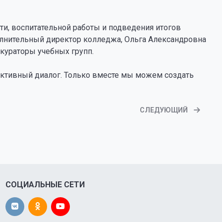
и, воспитательной работы и подведения итогов
олнительный директор колледжа, Ольга Александровна
 кураторы учебных групп.
руктивный диалог. Только вместе мы можем создать
СЛЕДУЮЩИЙ
СОЦИАЛЬНЫЕ СЕТИ