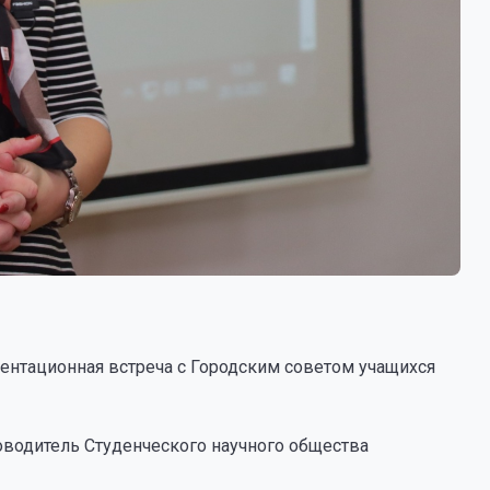
ентационная встреча с Городским советом учащихся
водитель Студенческого научного общества