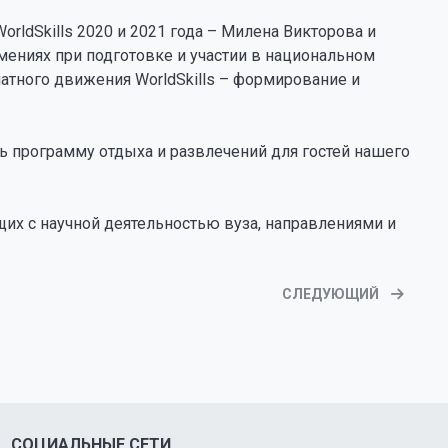
rldSkills 2020 и 2021 года – Милена Викторова и
умениях при подготовке и участии в национальном
атного движения WorldSkills – формирование и
 программу отдыха и развлечений для гостей нашего
их с научной деятельностью вуза, направлениями и
СЛЕДУЮЩИЙ
СОЦИАЛЬНЫЕ СЕТИ