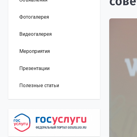
сове
Фотогалерея
Видеогалерея
Мероприятия
Презентации
Полезные статьи