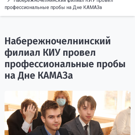
Набережночелнинский филиал КИУ провел
профессиональные пробы на Дне КАМАЗа
Набережночелнинский
филиал КИУ провел
профессиональные пробы
на Дне КАМАЗа