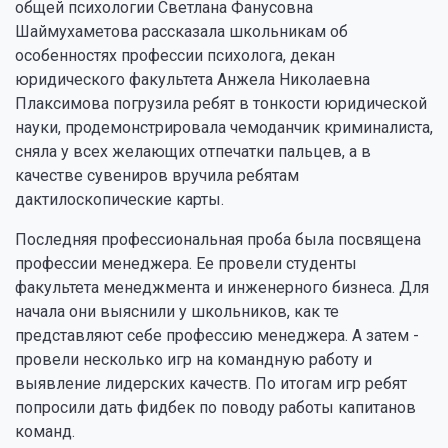
общей психологии Светлана Фанусовна
Шаймухаметова рассказала школьникам об
особенностях профессии психолога, декан
юридического факультета Анжела Николаевна
Плаксимова погрузила ребят в тонкости юридической
науки, продемонстрировала чемоданчик криминалиста,
сняла у всех желающих отпечатки пальцев, а в
качестве сувениров вручила ребятам
дактилоскопические карты.
Последняя профессиональная проба была посвящена
профессии менеджера. Ее провели студенты
факультета менеджмента и инженерного бизнеса. Для
начала они выяснили у школьников, как те
представляют себе профессию менеджера. А затем -
провели несколько игр на командную работу и
выявление лидерских качеств. По итогам игр ребят
попросили дать фидбек по поводу работы капитанов
команд.