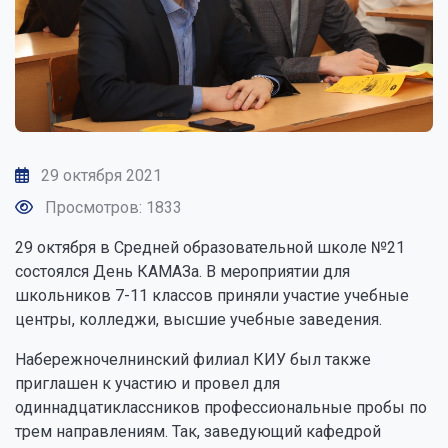
29 октября 2021
Просмотров: 1833
29 октября в Средней образовательной школе №21
состоялся День КАМАЗа. В мероприятии для
школьников 7-11 классов приняли участие учебные
центры, колледжи, высшие учебные заведения.
Набережночелнинский филиал КИУ был также
приглашен к участию и провел для
одиннадцатиклассников профессиональные пробы по
трем направлениям. Так, заведующий кафедрой