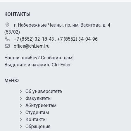
КОНТАКТЫ
г. Набережные Челны, пр. им. Вахитова, д. 4
(53/02)
+7 (8552) 32-18-43
,
+7 (8552) 34-04-96
office@chl.ieml.ru
Нашли ошибку? Сообщите нам!
Выделите и нажмите Ctr+Enter
МЕНЮ
Об университете
Факультеты
Абитуриентам
Студентам
Контакты
Обращения