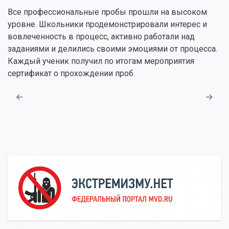
Все профессиональные пробы прошли на высоком
уровне. Школьники продемонстрировали интерес и
вовлеченность в процесс, активно работали над
заданиями и делились своими эмоциями от процесса.
Каждый ученик получил по итогам мероприятия
сертификат о прохождении проб.