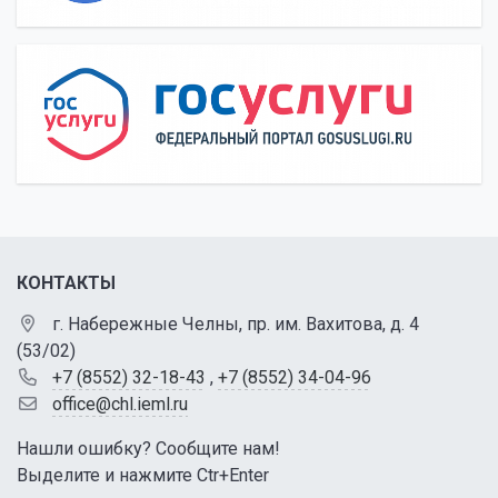
КОНТАКТЫ
г. Набережные Челны, пр. им. Вахитова, д. 4
(53/02)
+7 (8552) 32-18-43
,
+7 (8552) 34-04-96
office@chl.ieml.ru
Нашли ошибку? Сообщите нам!
Выделите и нажмите Ctr+Enter