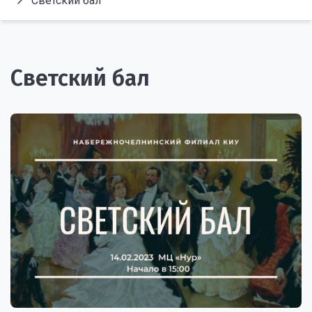
Светский бал
Светский бал