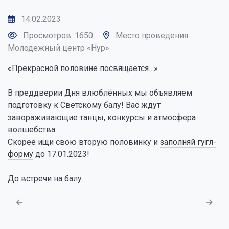
14.02.2023
Просмотров: 1650
Место проведения:
Молодежный центр «Нур»
«Прекрасной половине посвящается…»
В преддверии Дня влюблённых мы объявляем
подготовку к Светскому балу! Вас ждут
завораживающие танцы, конкурсы и атмосфера
волшебства.
Скорее ищи свою вторую половинку и
заполняй гугл-
форму
до 17.01.2023!
До встречи на балу.