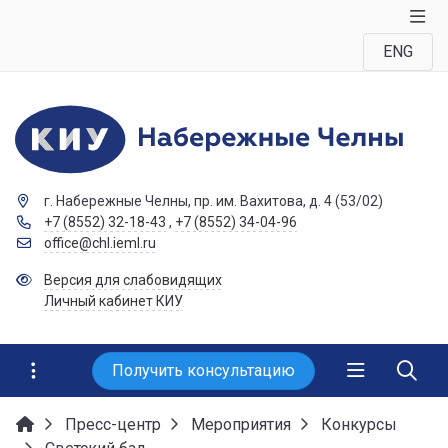
ENG
г. Набережные Челны, пр. им. Вахитова, д. 4 (53/02)
+7 (8552) 32-18-43
,
+7 (8552) 34-04-96
office@chl.ieml.ru
Версия для слабовидящих
Личный кабинет КИУ
Получить консультацию
Пресс-центр
Мероприятия
Конкурсы