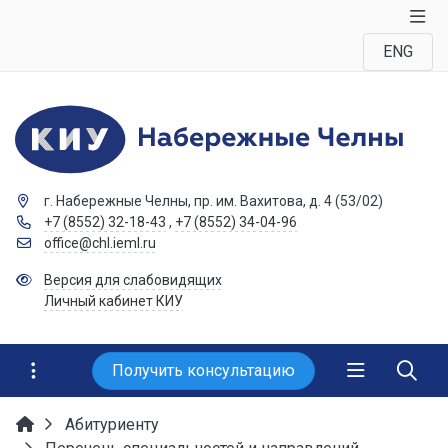
ENG
г. Набережные Челны, пр. им. Вахитова, д. 4 (53/02)
+7 (8552) 32-18-43
,
+7 (8552) 34-04-96
office@chl.ieml.ru
Версия для слабовидящих
Личный кабинет КИУ
Получить консультацию
Абитуриенту