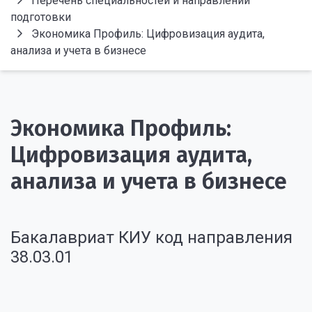
Перечень специальностей и направлений
подготовки
Экономика Профиль: Цифровизация аудита,
анализа и учета в бизнесе
Экономика Профиль:
Цифровизация аудита,
анализа и учета в бизнесе
Бакалавриат КИУ код направления
38.03.01