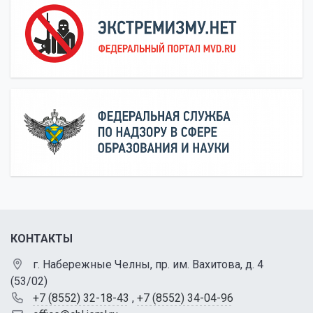
КОНТАКТЫ
г. Набережные Челны, пр. им. Вахитова, д. 4
(53/02)
+7 (8552) 32-18-43
,
+7 (8552) 34-04-96