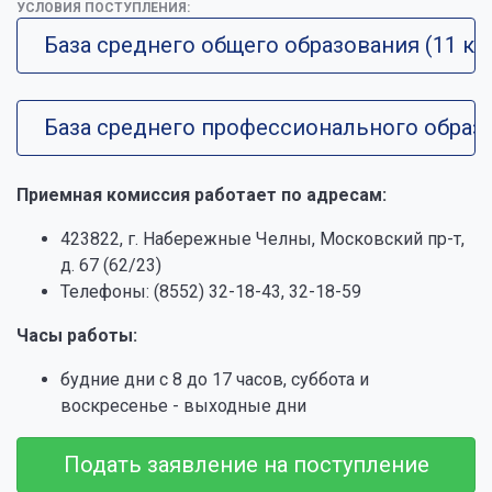
УСЛОВИЯ ПОСТУПЛЕНИЯ:
База среднего общего образования (11 кл
База среднего профессионального образ
Приемная комиссия работает по адресам:
423822, г. Набережные Челны, Московский пр-т,
д. 67 (62/23)
Телефоны: (8552) 32-18-43, 32-18-59
Часы работы:
будние дни с 8 до 17 часов, суббота и
воскресенье - выходные дни
Подать заявление на поступление