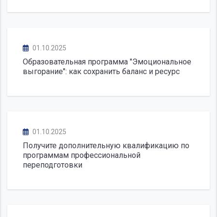
01.10.2025
Образовательная программа "Эмоциональное
выгорание": как сохранить баланс и ресурс
01.10.2025
Получите дополнительную квалификацию по
программам профессиональной
переподготовки