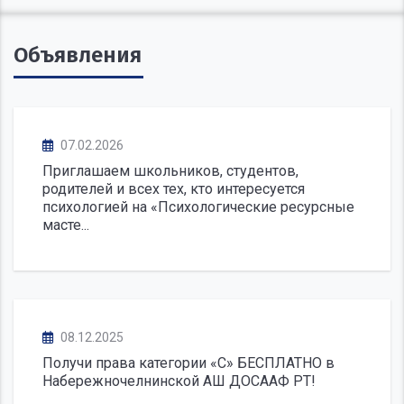
Объявления
07.02.2026
Приглашаем школьников, студентов,
родителей и всех тех, кто интересуется
психологией на «Психологические ресурсные
масте...
08.12.2025
Получи права категории «С» БЕСПЛАТНО в
Набережночелнинской АШ ДОСААФ РТ!