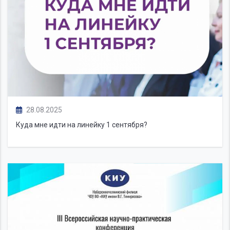
28.08.2025
Куда мне идти на линейку 1 сентября?