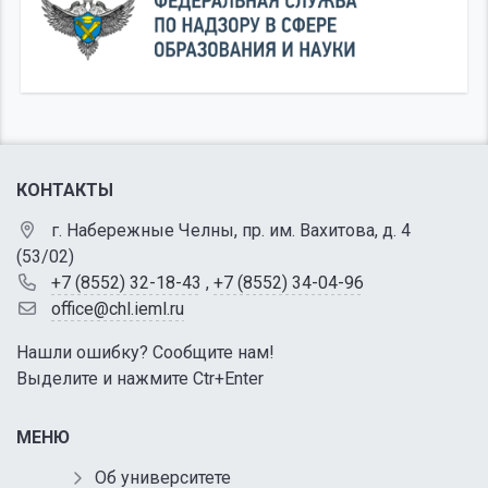
КОНТАКТЫ
г. Набережные Челны, пр. им. Вахитова, д. 4
(53/02)
+7 (8552) 32-18-43
,
+7 (8552) 34-04-96
office@chl.ieml.ru
Нашли ошибку? Сообщите нам!
Выделите и нажмите Ctr+Enter
МЕНЮ
Об университете