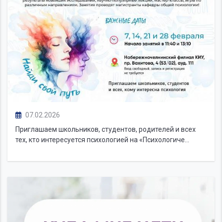
07.02.2026
Приглашаем школьников, студентов, родителей и всех
тех, кто интересуется психологией на «Психологиче...