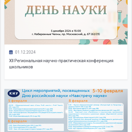
01.12.2024
XII Региональная научно-практическая конференция
школьников