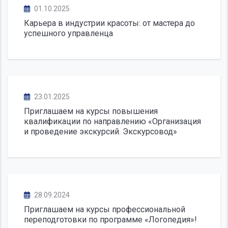
01.10.2025
Карьера в индустрии красоты: от мастера до
успешного управленца
23.01.2025
Приглашаем на курсы повышения
квалификации по направлению «Организация
и проведение экскурсий. Экскурсовод»
28.09.2024
Приглашаем на курсы профессиональной
переподготовки по программе «Логопедия»!