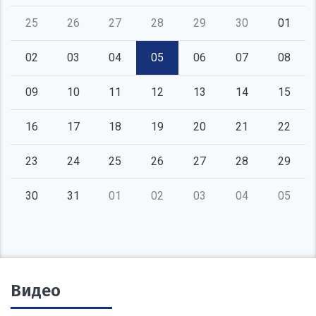
25
26
27
28
29
30
01
02
03
04
05
06
07
08
09
10
11
12
13
14
15
16
17
18
19
20
21
22
23
24
25
26
27
28
29
30
31
01
02
03
04
05
Видео