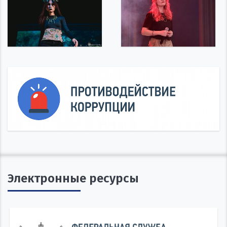
Электронные ресурсы