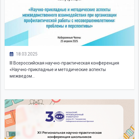
18.03.2025
III Всероссийская научно-практическая конференция
«Научно-прикладные и методические аспекты
межведом...