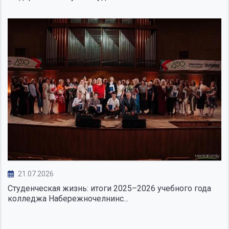
21.07.2026
Студенческая жизнь: итоги 2025–2026 учебного года
колледжа Набережночелнинс...