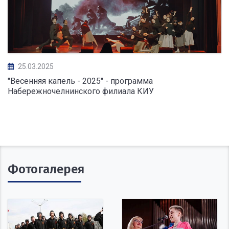
25.03.2025
"Весенняя капель - 2025" - программа
Набережночелнинского филиала КИУ
Фотогалерея