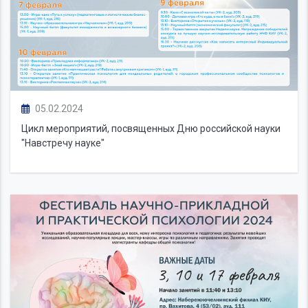
05.02.2024
Цикл мероприятий, посвященных Дню российской науки
"Навстречу науке"