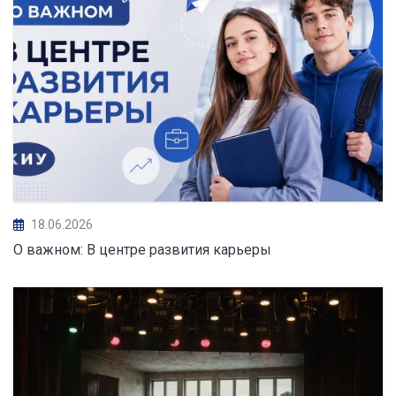
18.06.2026
О важном: В центре развития карьеры