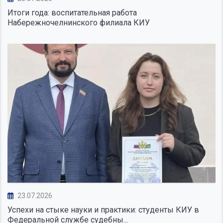
Итоги года: воспитательная работа
Набережночелнинского филиала КИУ
23.07.2026
Успехи на стыке науки и практики: студенты КИУ в
Федеральной службе судебны...