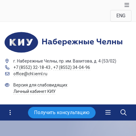
ENG
г. Набережные Челны, пр. им. Вахитова, д. 4 (53/02)
+7 (8552) 32-18-43
,
+7 (8552) 34-04-96
office@chl.ieml.ru
Версия для слабовидящих
Личный кабинет КИУ
Получить консультацию