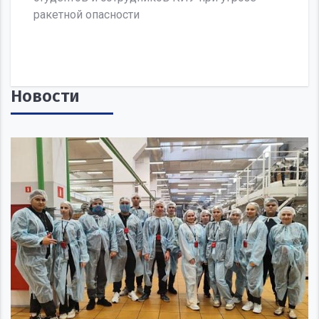
Новости