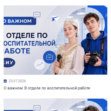
23.07.2026
О важном: В отделе по воспитательной работе