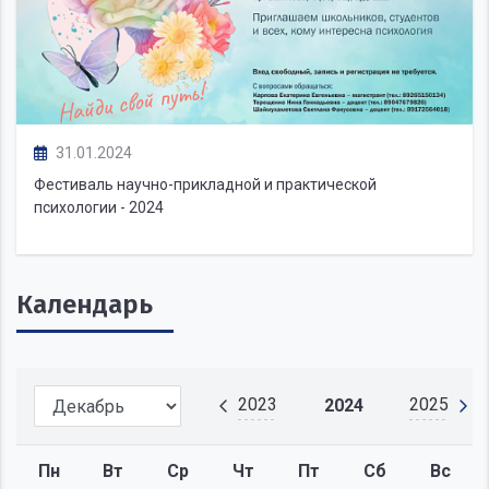
31.01.2024
Фестиваль научно-прикладной и практической
психологии - 2024
Календарь
2023
2025
2024
Пн
Вт
Ср
Чт
Пт
Сб
Вс