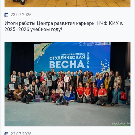
23.07.2026
Итоги работы Центра развития карьеры НЧФ КИУ в
2025–2026 учебном году!
23.07.2026