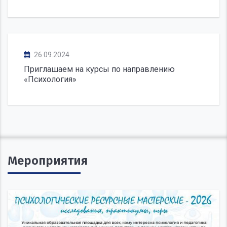
26.09.2024
Приглашаем на курсы по направлению
«Психология»
Мероприятия