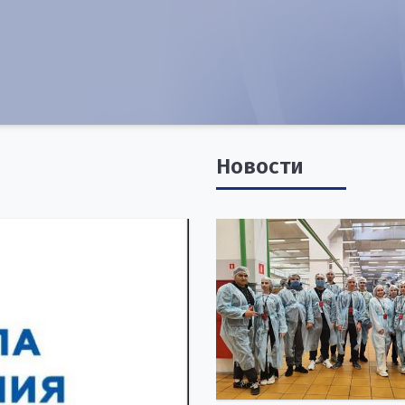
Новости