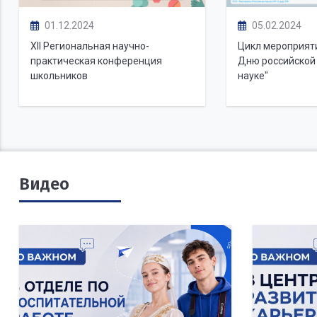
01.12.2024
05.02.2024
XII Региональная научно-
Цикл мероприят
практическая конференция
Дню российской 
школьников
науке"
Видео