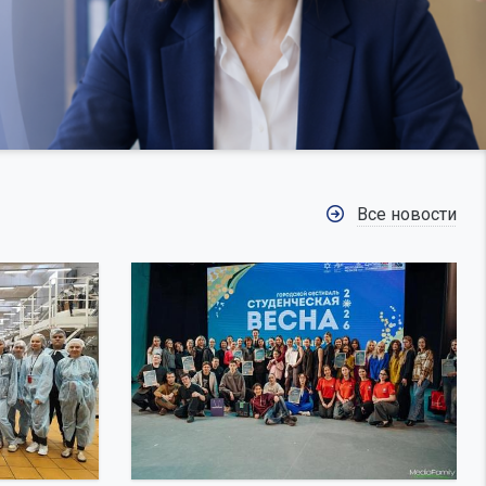
Все новости