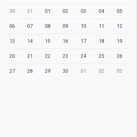
30
31
01
02
03
04
05
06
07
08
09
10
11
12
13
14
15
16
17
18
19
20
21
22
23
24
25
26
27
28
29
30
01
02
03