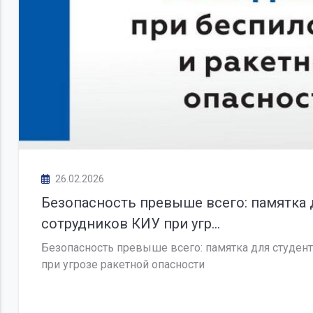
26.02.2026
Безопасность превыше всего: памятка 
сотрудников КИУ при угр...
Безопасность превыше всего: памятка для студен
при угрозе ракетной опасности