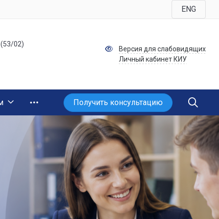
ENG
 (53/02)
Версия для слабовидящих
Личный кабинет КИУ
Получить консультацию
м