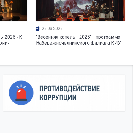
25.03.2025
ь-2026 «К
"Весенняя капель - 2025" - программа
рии»
Набережночелнинского филиала КИУ