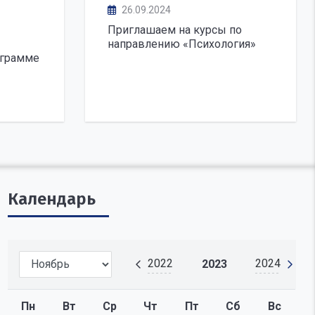
26.09.2024
Приглашаем на курсы по
направлению «Психология»
ограмме
Календарь
2022
2024
2023
Пн
Вт
Ср
Чт
Пт
Сб
Вс