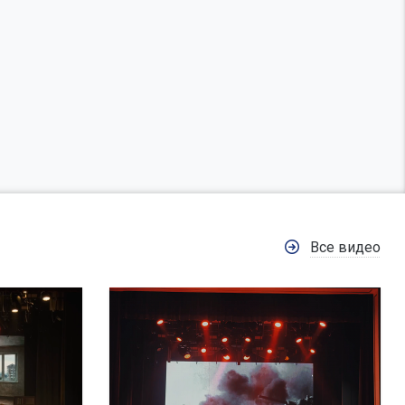
Все видео